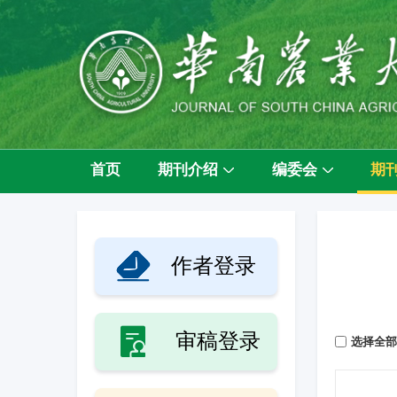
首页
期刊介绍
编委会
期
作者登录
审稿登录
选择全部