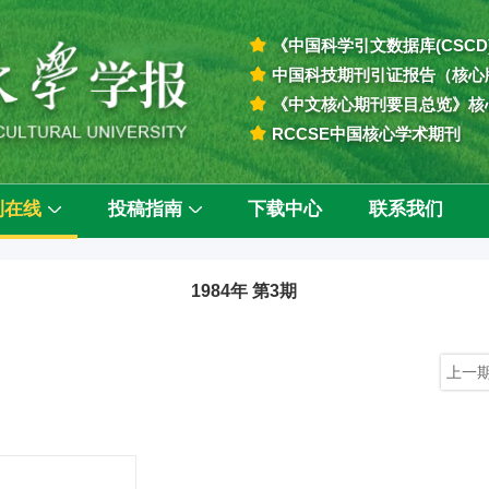
《中国科学引文数据库(CSCD
中国科技期刊引证报告（核心
《中文核心期刊要目总览》核
RCCSE中国核心学术期刊
刊在线
投稿指南
下载中心
联系我们
1984年 第3期
上一