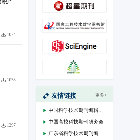
面积产
1074
1058
友情链接
更多+
中国科学技术期刊编辑学会
中国高校科技期刊研究会
1297
广东省科学技术期刊编辑学会