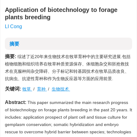
Application of biotechnology to forage
plants breeding
LI Cong
摘要
摘要:
综述了近20年来生物技术在牧草育种中的主要研究进展.包括
植物细胞和组织培养在牧草种质资源保存、体细胞杂交和胚抢救技
术在克服种间杂交障碍、分子标记和转基因技术在牧草品质改良、
抗病虫、抗逆性育种和作为生物反应器等方面的应用前景.
关键词:
牧草
/
育种
/
生物技术
Abstract:
This paper summarized the main research progress
of biotechnology on forage plants breeding in the past 20 years. It
includes: application prospect of plant cell and tissue culture for
gemplasm conservation; somatic hybridization and embryo
rescue to overcome hybrid barrier between species; technologies