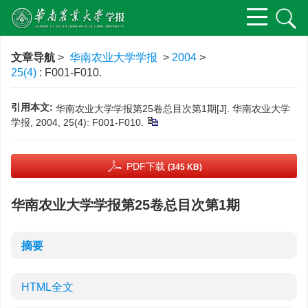
文章导航
>
华南农业大学学报
>
2004
>
25(4)
: F001-F010.
引用本文:
华南农业大学学报第25卷总目次第1期[J]. 华南农业大学
学报, 2004, 25(4): F001-F010.
PDF下载
(345 KB)
华南农业大学学报第25卷总目次第1期
摘要
HTML全文