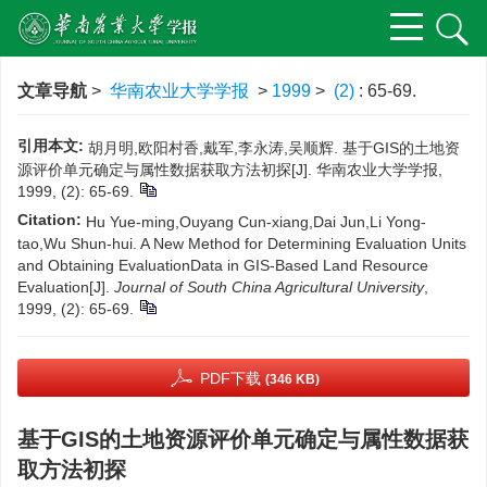
文章导航
>
华南农业大学学报
>
1999
>
(2)
: 65-69.
引用本文:
胡月明,欧阳村香,戴军,李永涛,吴顺辉. 基于GIS的土地资
源评价单元确定与属性数据获取方法初探[J]. 华南农业大学学报,
1999, (2): 65-69.
Citation:
Hu Yue-ming,Ouyang Cun-xiang,Dai Jun,Li Yong-
tao,Wu Shun-hui. A New Method for Determining Evaluation Units
and Obtaining EvaluationData in GIS-Based Land Resource
Evaluation[J].
Journal of South China Agricultural University
,
1999, (2): 65-69.
PDF下载
(346 KB)
基于GIS的土地资源评价单元确定与属性数据获
取方法初探