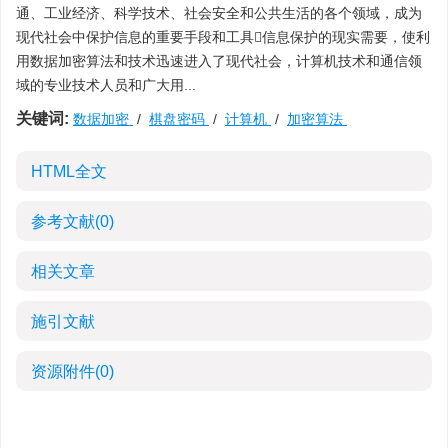
通、工业经济、科学技术、社会安全和公共生活的各个领域，成为
现代社会中保护信息的重要手段和工具信息保护的现实需要，使利
用数据加密算法和技术迅速进入了现代社会，计算机技术和通信领
域的专业技术人员和广大用...
关键词:
数据加密
/
棋盘密码
/
计算机
/
加密算法
HTML全文
参考文献
(0)
相关文章
施引文献
资源附件
(0)