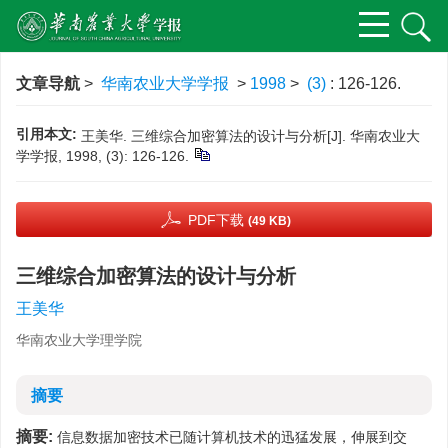
文章导航
>
华南农业大学学报
>
1998
>
(3)
: 126-126.
引用本文:
王美华. 三维综合加密算法的设计与分析[J]. 华南农业大
学学报, 1998, (3): 126-126.
PDF下载
(49 KB)
三维综合加密算法的设计与分析
王美华
华南农业大学理学院
摘要
摘要:
信息数据加密技术已随计算机技术的迅猛发展，伸展到交