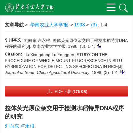
文章导航
>
华南农业大学学报
>
1998
>
(3)
: 1-4.
引用本文:
刘向东 卢永根. 整体荧光原位杂交用于检测水稻特异DNA
程序的研究[J]. 华南农业大学学报, 1998, (3): 1-4.
Citation:
Liu Xiangdong Lu Yonggen. STUDY ON THE
PROCEDURE OF WHOLE MOUNT FLUORESCENCE IN SITU
HYBRIDIZATION FOR DETECTING SPECIFIC DNA IN RICE[J].
Journal of South China Agricultural University
, 1998, (3): 1-4.
PDF下载
(176 KB)
整体荧光原位杂交用于检测水稻特异DNA程序
的研究
刘向东 卢永根