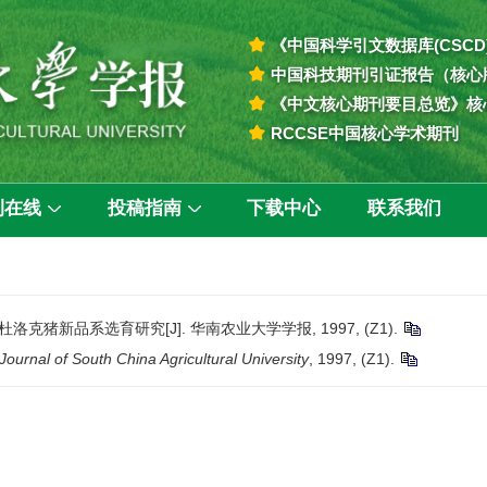
《中国科学引文数据库(CSCD
中国科技期刊引证报告（核心
《中文核心期刊要目总览》核
RCCSE中国核心学术期刊
刊在线
投稿指南
下载中心
联系我们
洛克猪新品系选育研究[J]. 华南农业大学学报, 1997, (Z1).
Journal of South China Agricultural University
, 1997, (Z1).