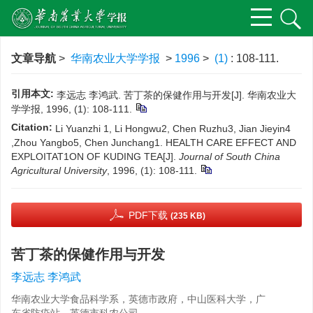
文章导航
>
华南农业大学学报
>
1996
>
(1)
: 108-111.
引用本文:
李远志 李鸿武. 苦丁茶的保健作用与开发[J]. 华南农业大
学学报, 1996, (1): 108-111.
Citation:
Li Yuanzhi 1, Li Hongwu2, Chen Ruzhu3, Jian Jieyin4
,Zhou Yangbo5, Chen Junchang1. HEALTH CARE EFFECT AND
EXPLOITAT1ON OF KUDING TEA[J].
Journal of South China
Agricultural University
, 1996, (1): 108-111.
PDF下载
(235 KB)
苦丁茶的保健作用与开发
李远志 李鸿武
华南农业大学食品科学系，英德市政府，中山医科大学，广