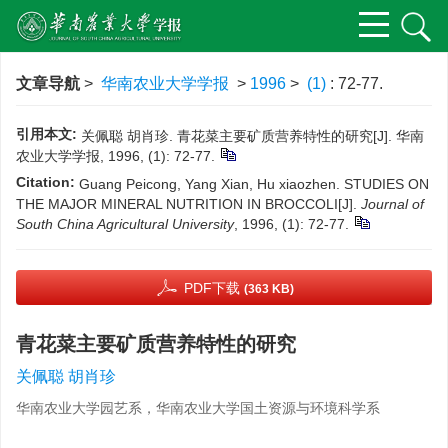
文章导航
>
华南农业大学学报
>
1996
>
(1)
: 72-77.
引用本文:
关佩聪 胡肖珍. 青花菜主要矿质营养特性的研究[J]. 华南
农业大学学报, 1996, (1): 72-77.
Citation:
Guang Peicong, Yang Xian, Hu xiaozhen. STUDIES ON
THE MAJOR MINERAL NUTRITION IN BROCCOLI[J].
Journal of
South China Agricultural University
, 1996, (1): 72-77.
PDF下载
(363 KB)
青花菜主要矿质营养特性的研究
关佩聪 胡肖珍
华南农业大学园艺系，华南农业大学国土资源与环境科学系