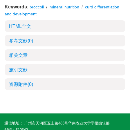
Keywords:
broccoli
/
mineral nutrition
/
curd differentiation
and development
HTML全文
参考文献
(0)
相关文章
施引文献
资源附件
(0)
通信地址： 广州市天河区五山路483号华南农业大学学报编辑部
邮编：510642