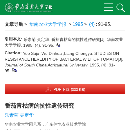
文章导航
>
华南农业大学学报
>
1995
>
(4)
: 91-95.
引用本文:
乐素菊 吴定华. 番茄青枯病的抗性遗传研究[J]. 华南农业
大学学报, 1995, (4): 91-95.
Citation:
Yue Suju ,Wu Dinhua ,Liang Chengyu. STUDIES ON
RESISTANCE HEREDITY OF BACTERIAL WILT OF TOMATO[J].
Journal of South China Agricultural University
, 1995, (4): 91-
95.
PDF下载
(333 KB)
番茄青枯病的抗性遗传研究
乐素菊 吴定华
华南农业大学园艺系，广东仲恺农业技术学院