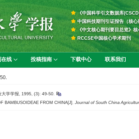
《中国科学引文数据库(CSCD
中国科技期刊引证报告（核心
《中文核心期刊要目总览》核
RCCSE中国核心学术期刊
刊在线
投稿指南
下载中心
联系我们
-50.
, 1995, (3): 49-50.
 OF BAMBUSOIDEAE FROM CHINA[J].
Journal of South China Agricultur