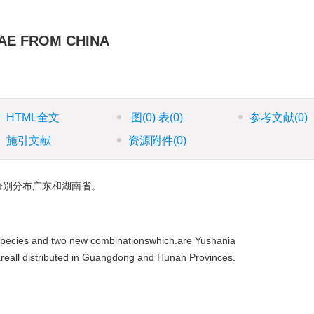
AE FROM CHINA
HTML全文
图
(0)
表
(0)
参考文献
(0)
施引文献
资源附件
(0)
分别分布广东和湖南省。
 species and two new combinationswhich.are Yushania
areall distributed in Guangdong and Hunan Provinces.