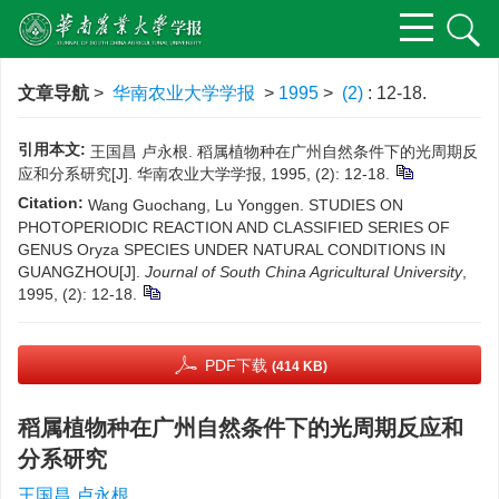
文章导航
>
华南农业大学学报
>
1995
>
(2)
: 12-18.
引用本文:
王国昌 卢永根. 稻属植物种在广州自然条件下的光周期反
应和分系研究[J]. 华南农业大学学报, 1995, (2): 12-18.
Citation:
Wang Guochang, Lu Yonggen. STUDIES ON
PHOTOPERIODIC REACTION AND CLASSIFIED SERIES OF
GENUS Oryza SPECIES UNDER NATURAL CONDITIONS IN
GUANGZHOU[J].
Journal of South China Agricultural University
,
1995, (2): 12-18.
PDF下载
(414 KB)
稻属植物种在广州自然条件下的光周期反应和
分系研究
王国昌 卢永根