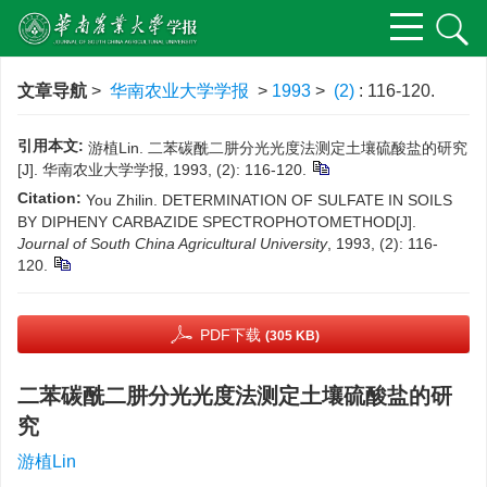
文章导航
>
华南农业大学学报
>
1993
>
(2)
: 116-120.
引用本文:
游植Lin. 二苯碳酰二肼分光光度法测定土壤硫酸盐的研究
[J]. 华南农业大学学报, 1993, (2): 116-120.
Citation:
You Zhilin. DETERMINATION OF SULFATE IN SOILS
BY DIPHENY CARBAZIDE SPECTROPHOTOMETHOD[J].
Journal of South China Agricultural University
, 1993, (2): 116-
120.
PDF下载
(305 KB)
二苯碳酰二肼分光光度法测定土壤硫酸盐的研
究
游植Lin