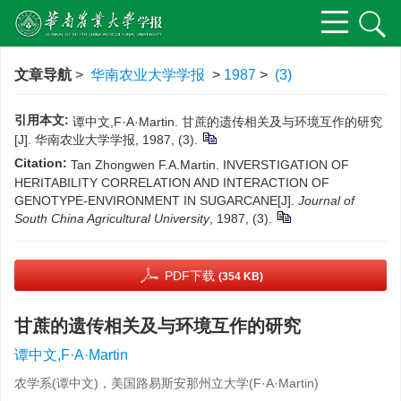
文章导航
>
华南农业大学学报
>
1987
>
(3)
引用本文:
谭中文,F·A·Martin. 甘蔗的遗传相关及与环境互作的研究
[J]. 华南农业大学学报, 1987, (3).
Citation:
Tan Zhongwen F.A.Martin. INVERSTIGATION OF
HERITABILITY CORRELATION AND INTERACTION OF
GENOTYPE-ENVIRONMENT IN SUGARCANE[J].
Journal of
South China Agricultural University
, 1987, (3).
PDF下载
(354 KB)
甘蔗的遗传相关及与环境互作的研究
谭中文,F·A·Martin
农学系(谭中文)，美国路易斯安那州立大学(F·A·Martin)