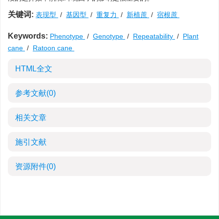
关键词:
表现型
/
基因型
/
重复力
/
新植蔗
/
宿根蔗
Keywords:
Phenotype
/
Genotype
/
Repeatability
/
Plant
cane
/
Ratoon cane
HTML全文
参考文献
(0)
相关文章
施引文献
资源附件
(0)