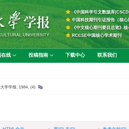
《中国科学引文数据库(CSCD
中国科技期刊引证报告（核心
《中文核心期刊要目总览》核
RCCSE中国核心学术期刊
刊在线
投稿指南
下载中心
联系我们
报, 1984, (4).