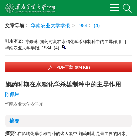
文章导航
>
华南农业大学学报
>
1984
>
(4)
引用本文:
陈佩琳. 施药时期在水稻化学杀雄制种中的主导作用[J].
华南农业大学学报, 1984, (4).
PDF下载
(674 KB)
施药时期在水稻化学杀雄制种中的主导作用
陈佩琳
华南农业大学农学系
摘要
摘要:
在影响化学杀雄制种的诸因素中,施药时期是最主要的因素。