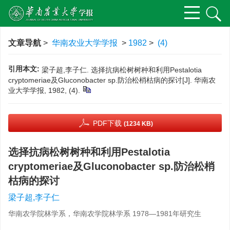
文章导航
>
华南农业大学学报
>
1982
>
(4)
引用本文:
梁子超,李子仁. 选择抗病松树树种和利用Pestalotia
cryptomeriae及Gluconobacter sp.防治松梢枯病的探讨[J]. 华南农
业大学学报, 1982, (4).
PDF下载
(1234 KB)
选择抗病松树树种和利用Pestalotia
cryptomeriae及Gluconobacter sp.防治松梢
枯病的探讨
梁子超,李子仁
华南农学院林学系，华南农学院林学系 1978—1981年研究生