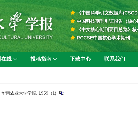
《中国科学引文数据库(CSCD
中国科技期刊引证报告（核心
《中文核心期刊要目总览》核
RCCSE中国核心学术期刊
刊在线
投稿指南
下载中心
联系我们
南农业大学学报, 1959, (1).