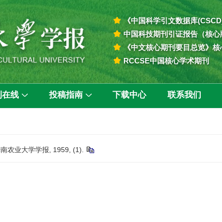
《中国科学引文数据库(CSCD
中国科技期刊引证报告（核心
《中文核心期刊要目总览》核
RCCSE中国核心学术期刊
刊在线
投稿指南
下载中心
联系我们
业大学学报, 1959, (1).