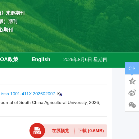
)》来源期刊
版）期刊
心期刊
OA政策
English
2026年8月6日 星期四
分享
高级检索
j.issn.1001-411X.202602007
ournal of South China Agricultural University, 2026,
在线预览
下载
(0.6MB)