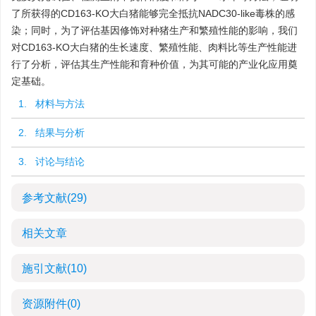
了所获得的CD163-KO大白猪能够完全抵抗NADC30-like毒株的感
染；同时，为了评估基因修饰对种猪生产和繁殖性能的影响，我们
对CD163-KO大白猪的生长速度、繁殖性能、肉料比等生产性能进
行了分析，评估其生产性能和育种价值，为其可能的产业化应用奠
定基础。
1. 材料与方法
2. 结果与分析
3. 讨论与结论
参考文献
(29)
相关文章
施引文献
(10)
资源附件
(0)