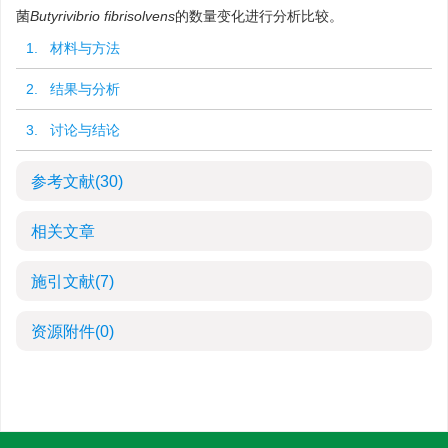
菌
Butyrivibrio fibrisolvens
的数量变化进行分析比较。
1. 材料与方法
2. 结果与分析
3. 讨论与结论
参考文献
(30)
相关文章
施引文献
(7)
资源附件
(0)