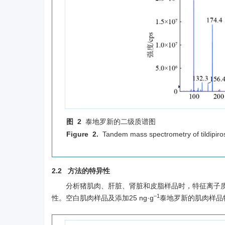
图 2
泰地罗新的二级质谱图
Figure 2.
Tandem mass spectrometry of tildipiro
2.2 方法的特异性
分析猪肌肉、肝脏、肾脏和皮脂样品时，特征离子
–1
性。空白肌肉样品及添加25 ng·g
泰地罗新的肌肉样品