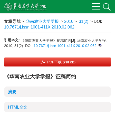
文章导航
>
华南农业大学学报
>
2010
>
31(2)
> DOI:
10.7671/j.issn.1001-411X.2010.02.062
引用本文:
《华南农业大学学报》征稿简约[J]. 华南农业大学学报,
2010, 31(2).
DOI:
10.7671/j.issn.1001-411X.2010.02.062
PDF下载
(798 KB)
《华南农业大学学报》征稿简约
摘要
HTML全文