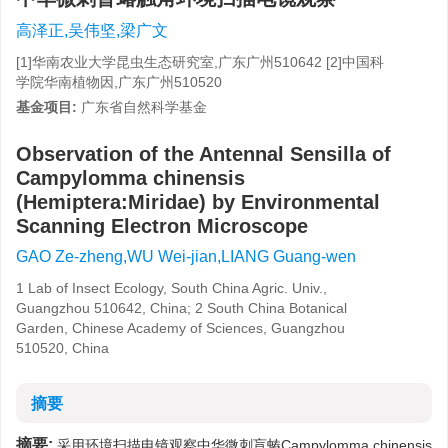
高泽正,吴伟坚,梁广文
[1]华南农业大学昆虫生态研究室,广东广州510642 [2]中国科
学院华南植物因,广东广州510520
基金项目:
广东省自然科学基金
Observation of the Antennal Sensilla of
Campylomma chinensis
(Hemiptera:Miridae) by Environmental
Scanning Electron Microscope
GAO Ze-zheng,WU Wei-jian,LIANG Guang-wen
1 Lab of Insect Ecology, South China Agric. Univ.,
Guangzhou 510642, China; 2 South China Botanical
Garden, Chinese Academy of Sciences, Guangzhou
510520, China
摘要
摘要:
采用环境扫描电镜观察中华微刺盲蝽Campylomma chinensis