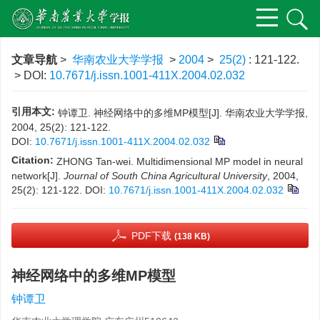
文章导航
>
华南农业大学学报
>
2004
>
25(2)
: 121-122.
> DOI:
10.7671/j.issn.1001-411X.2004.02.032
引用本文:
钟谭卫. 神经网络中的多维MP模型[J]. 华南农业大学学报,
2004, 25(2): 121-122.
DOI:
10.7671/j.issn.1001-411X.2004.02.032
Citation:
ZHONG Tan-wei. Multidimensional MP model in neural
network[J].
Journal of South China Agricultural University
, 2004,
25(2): 121-122.
DOI:
10.7671/j.issn.1001-411X.2004.02.032
PDF下载
(138 KB)
神经网络中的多维MP模型
钟谭卫