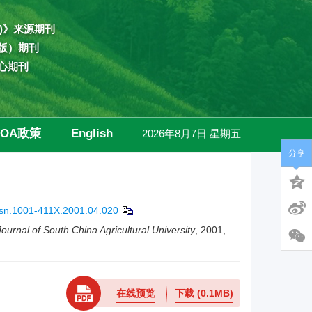
)》来源期刊
版）期刊
心期刊
OA政策
English
2026年8月7日 星期五
分享
高级检索
ssn.1001-411X.2001.04.020
Journal of South China Agricultural University
, 2001,
在线预览
下载
(0.1MB)