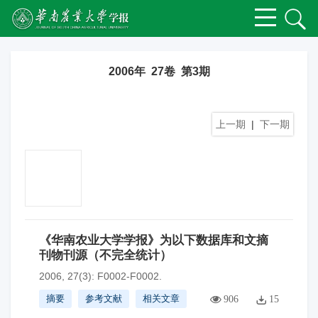
2006年 27卷 第3期
上一期
|
下一期
《华南农业大学学报》为以下数据库和文摘
刊物刊源（不完全统计）
2006, 27(3): F0002-F0002.
摘要
参考文献
相关文章
906
15