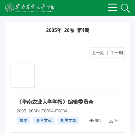
2005年 26卷 第4期
上一期
|
下一期
《华南农业大学学报》编辑委员会
2005, 26(4): F0004-F0004.
摘要
参考文献
相关文章
901
16