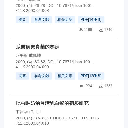
2000, (4): 26-29.
DOI:
10.7671/j.issn.1001-
411X.2000.04.008
摘要
参考文献
相关文章
PDF[
147KB
]
1100
1240
瓜栗病原真菌的鉴定
习平根 戚佩坤
2000, (4): 30-32.
DOI:
10.7671/j.issn.1001-
411X.2000.04.009
摘要
参考文献
相关文章
PDF[
120KB
]
1224
1382
吡虫啉防治台湾乳白蚁的初步研究
韦昌华 卢川川
2000, (4): 33-35,39.
DOI:
10.7671/j.issn.1001-
411X.2000.04.010