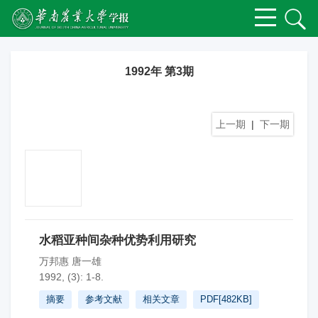
1992年 第3期
上一期
|
下一期
水稻亚种间杂种优势利用研究
万邦惠 唐一雄
1992, (3): 1-8.
摘要
参考文献
相关文章
PDF[
482KB
]