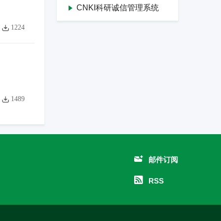
CNKI科研诚信管理系统
1224
1489
邮件订阅
RSS