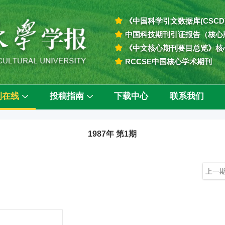
《中国科学引文数据库(CSCD
中国科技期刊引证报告（核心
《中文核心期刊要目总览》核
RCCSE中国核心学术期刊
刊在线
投稿指南
下载中心
联系我们
1987年 第1期
上一