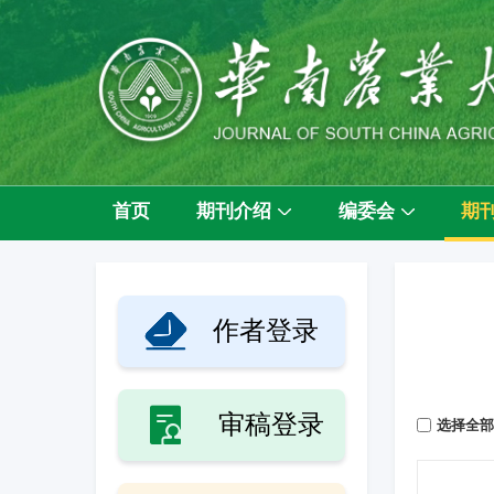
首页
期刊介绍
编委会
期
作者登录
审稿登录
选择全部