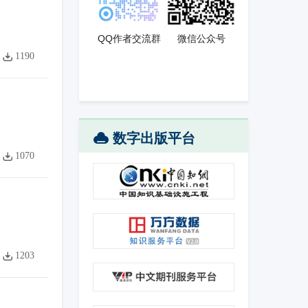
QQ作者交流群
微信公众号
1190
数字出版平台
1070
1203