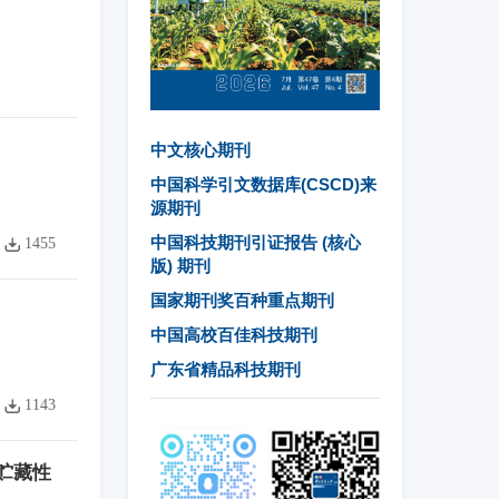
中文核心期刊
中国科学引文数据库(CSCD)来
源期刊
中国科技期刊引证报告 (核心
1455
版) 期刊
国家期刊奖百种重点期刊
中国高校百佳科技期刊
广东省精品科技期刊
1143
贮藏性