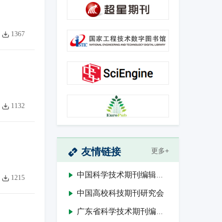
1367
1132
友情链接
更多+
中国科学技术期刊编辑学会
1215
中国高校科技期刊研究会
广东省科学技术期刊编辑学会