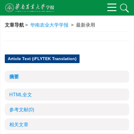
文章导航
>
华南农业大学学报
> 最新录用
Article Text (iFLYTEK Translation)
摘要
HTML全文
参考文献
(0)
相关文章