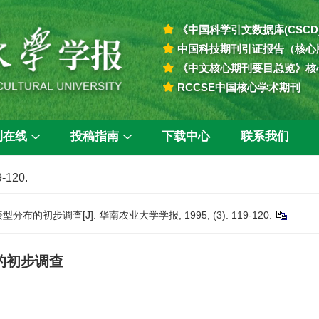
《中国科学引文数据库(CSCD
中国科技期刊引证报告（核心
《中文核心期刊要目总览》核
RCCSE中国核心学术期刊
刊在线
投稿指南
下载中心
联系我们
9-120.
初步调查[J]. 华南农业大学学报, 1995, (3): 119-120.
的初步调查