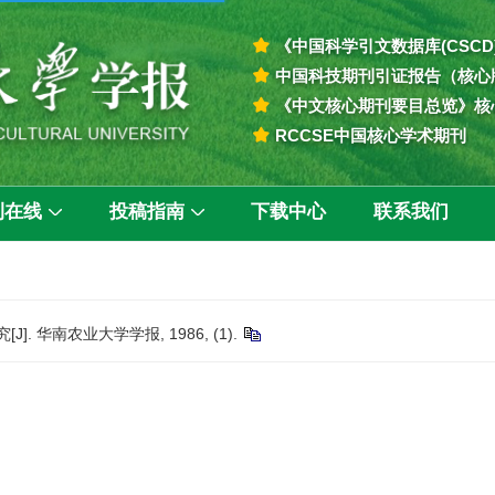
《中国科学引文数据库(CSCD
中国科技期刊引证报告（核心
《中文核心期刊要目总览》核
RCCSE中国核心学术期刊
刊在线
投稿指南
下载中心
联系我们
 华南农业大学学报, 1986, (1).