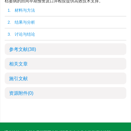
枯萎病的田间早期预警及口岸检疫提供高效技术支撑。
1. 材料与方法
2. 结果与分析
3. 讨论与结论
参考文献
(38)
相关文章
施引文献
资源附件
(0)