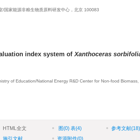
国家能源非粮生物质原料研发中心，北京 100083
aluation index system of
Xanthoceras sorbifoli
inistry of Education/National Energy R&D Center for Non-food Biomass,
HTML全文
图
(0)
表
(4)
参考文献
(18
施引文献
资源附件
(0)