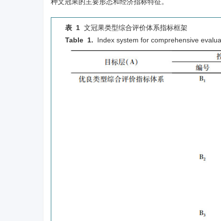
种文冠果的主要形态和经济指标特征。
表 1
文冠果类型综合评价体系指标框架
Table 1.
Index system for comprehensive evalua