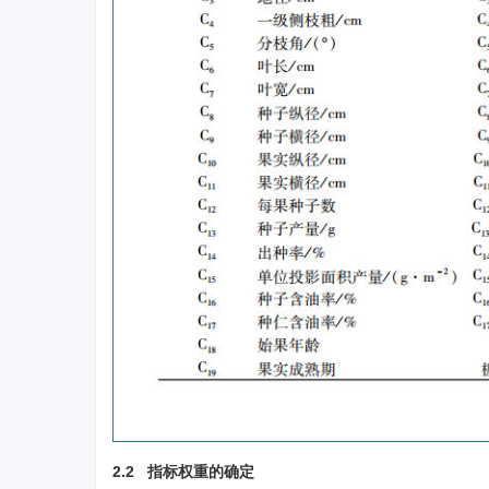
2.2 指标权重的确定