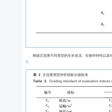
根据文冠果不同类型的生长状况、生物学特性以及经
2
。
表 2
文冠果类型评价指标分级标准
Table 2.
Grading standard of evaluation indices