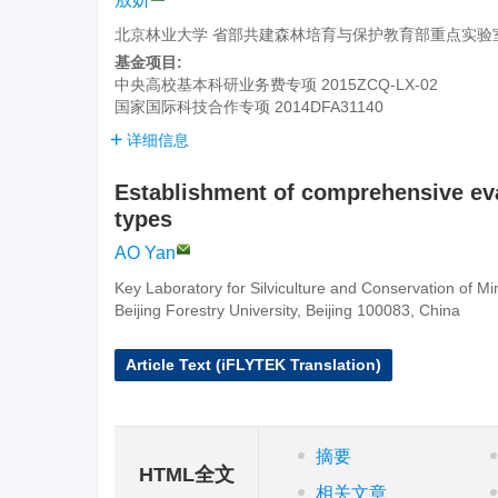
北京林业大学 省部共建森林培育与保护教育部重点实验室/
基金项目:
中央高校基本科研业务费专项
2015ZCQ-LX-02
国家国际科技合作专项
2014DFA31140
详细信息
Establishment of comprehensive ev
types
AO Yan
Key Laboratory for Silviculture and Conservation of M
Beijing Forestry University, Beijing 100083, China
Article Text (iFLYTEK Translation)
摘要
HTML全文
相关文章